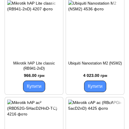
Mikrotik hAP Lite classic
Ubiquiti Nanostation M2 (NSM2)
(RB941-2nD)
966.00 грн
4 023.00 грн
Купити
Купити