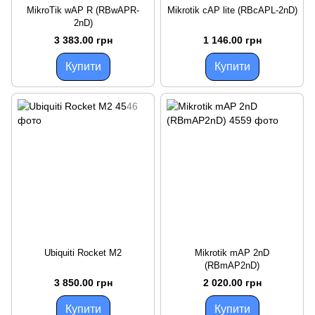
MikroTik wAP R (RBwAPR-
Mikrotik cAP lite (RBcAPL-2nD)
2nD)
3 383.00 грн
1 146.00 грн
Купити
Купити
Ubiquiti Rocket M2
Mikrotik mAP 2nD
(RBmAP2nD)
3 850.00 грн
2 020.00 грн
Купити
Купити