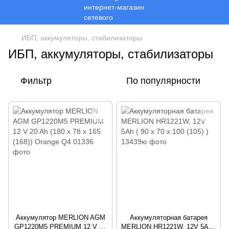
ИБП, аккумуляторы, стабилизаторы
ИБП, аккумуляторы, стабилизаторы
Фильтр
По популярности
Аккумулятор MERLION AGM
Аккумуляторная батарея
GP1220M5 PREMIUM 12 V 20
MERLION HR1221W, 12V 5Ah (