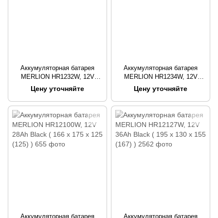
Аккумуляторная батарея
Аккумуляторная батарея
MERLION HR1232W, 12V
MERLION HR1234W, 12V
9,5Ah ( 151 х 65 х 94 (100) )
9,5Ah ( 151 х 65 х 94 (100) )
Цену уточняйте
Цену уточняйте
Black
Аккумуляторная батарея
Аккумуляторная батарея