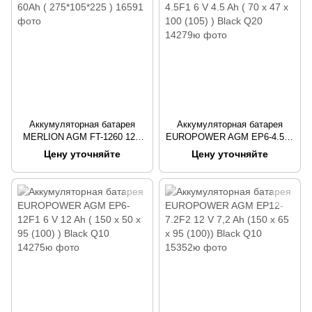
Аккумуляторная батарея
Аккумуляторная батарея
MERLION AGM FT-1260 12V
EUROPOWER AGM EP6-4.5F1
60Ah ( 275*105*225 )
6 V 4.5 Ah ( 70 x 47 x 100 (105)
Цену уточняйте
Цену уточняйте
) Black Q20