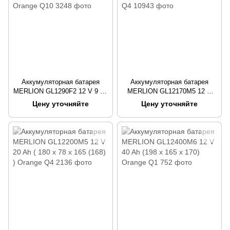
Аккумуляторная батарея
Аккумуляторная батарея
MERLION GL1290F2 12 V 9 Ah
MERLION GL12170M5 12 V
( 150 x 65 x 95 (100) ) Orange
17Ah ( 180 x 78 x 165 (168)) Q4
Цену уточняйте
Цену уточняйте
Q10