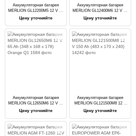
Аккумуляторная батарея
Аккумуляторная батарея
MERLION GL12200M5 12 V 20
MERLION GL12400M6 12 V 40
Ah ( 180 x 78 x 165 (168) )
Ah (198 x 165 x 170) Orange
Цену уточняйте
Цену уточняйте
Orange Q4
Q1
Аккумуляторная батарея
Аккумуляторная батарея
MERLION GL12650M6 12 V 65
MERLION GL121500M8 12 V
Ah (348 x 168 x 178) Orange
150 Ah (483 х 170 х 240)
Цену уточняйте
Цену уточняйте
Q1