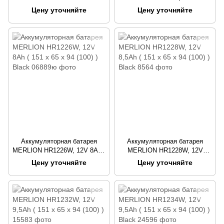
Ah (180 x 78 x 165 (168))
90 х 70 х 100 (105) )
Цену уточняйте
Цену уточняйте
Orange Q4
Аккумуляторная батарея
Аккумуляторная батарея
MERLION HR1226W, 12V 8Ah (
MERLION HR1228W, 12V
151 х 65 х 94 (100) ) Black
8,5Ah ( 151 х 65 х 94 (100) )
Цену уточняйте
Цену уточняйте
Black