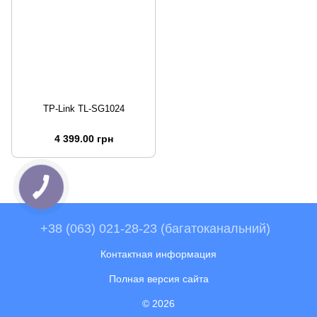
TP-Link TL-SG1024
4 399.00 грн
+38 (063) 021-28-23 (багатоканальний)
Контактная информация
Полная версия сайта
© 2026