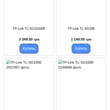
TP-Link TL-SG1016DE
TP-Link TL-SG108
3 349.00 грн
1 149.00 грн
Купить
Купить