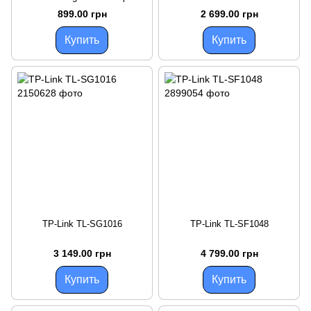
899.00 грн
2 699.00 грн
Купить
Купить
TP-Link TL-SG1016
TP-Link TL-SF1048
3 149.00 грн
4 799.00 грн
Купить
Купить