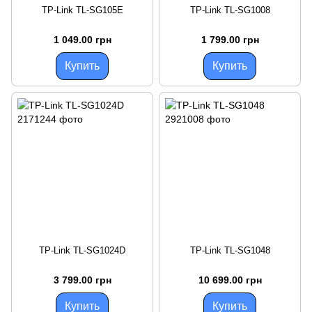
TP-Link TL-SG105E
TP-Link TL-SG1008
1 049.00 грн
1 799.00 грн
Купить
Купить
TP-Link TL-SG1024D
TP-Link TL-SG1048
3 799.00 грн
10 699.00 грн
Купить
Купить