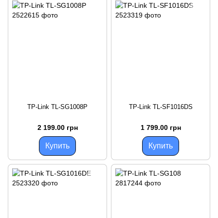
TP-Link TL-SG1008P
TP-Link TL-SF1016DS
2 199.00 грн
1 799.00 грн
Купить
Купить