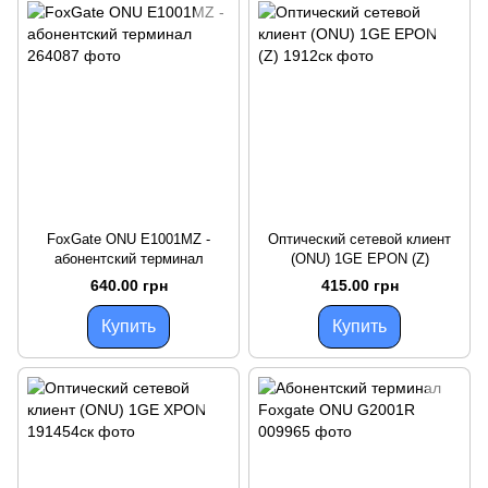
FoxGate ONU E1001MZ -
Оптический сетевой клиент
абонентский терминал
(ONU) 1GE EPON (Z)
640.00 грн
415.00 грн
Купить
Купить