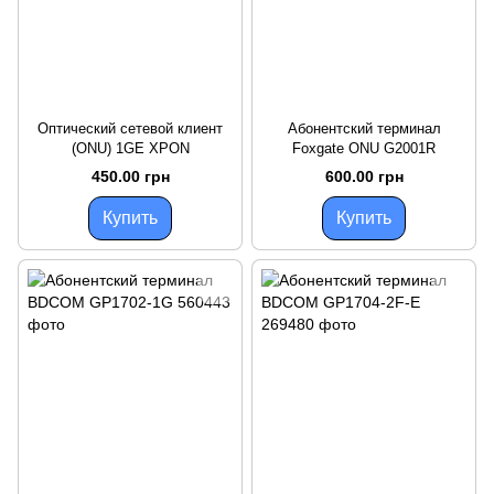
Оптический сетевой клиент
Абонентский терминал
(ONU) 1GE ХPON
Foxgate ONU G2001R
450.00 грн
600.00 грн
Купить
Купить