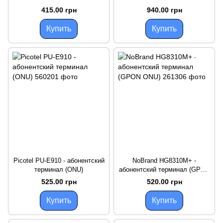
415.00 грн
940.00 грн
Купить
Купить
Picotel PU-E910 - абонентский
NoBrand HG8310M+ -
терминал (ONU)
абонентский терминал (GPON
ONU)
525.00 грн
520.00 грн
Купить
Купить