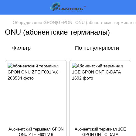
Оборудование GPON|GEPON
ONU (абонентские терминалы
ONU (абонентские терминалы)
Фильтр
По популярности
Абонентский терминал GPON
Абонентский терминал 1GE
ONU ZTE F601 V.6
GPON ONT C-DATA