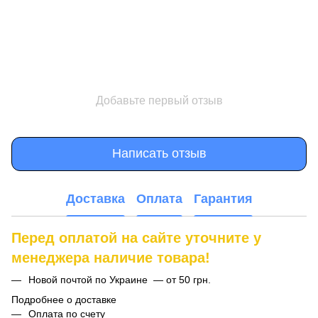
Добавьте первый отзыв
Написать отзыв
Доставка
Оплата
Гарантия
Перед оплатой на сайте уточните у
менеджера наличие товара!
Новой почтой по Украине — от 50 грн.
Подробнее о доставке
Оплата по счету