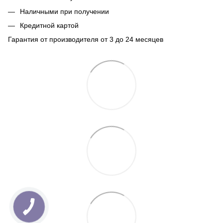
Наличными при получении
Кредитной картой
Гарантия от производителя от 3 до 24 месяцев