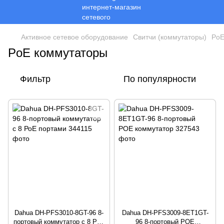
Активное сетевое оборудование
Свитчи (коммутаторы)
PoE
PoE коммутаторы
Фильтр
По популярности
Dahua DH-PFS3010-8GT-96 8-
Dahua DH-PFS3009-8ET1GT-
портовый коммутатор с 8 РоЕ
96 8-портовый POE