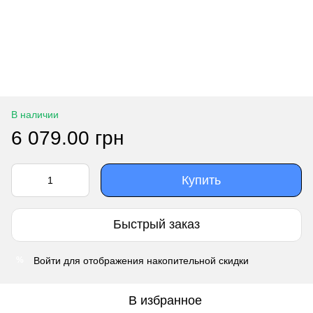
В наличии
6 079.00 грн
Купить
Быстрый заказ
Войти
для отображения накопительной скидки
%
В избранное