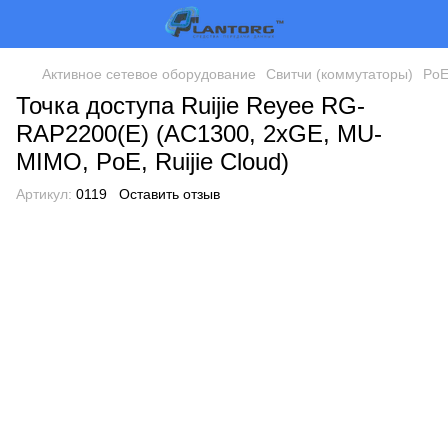
Активное сетевое оборудование
Свитчи (коммутаторы)
PoE
Точка доступа Ruijie Reyee RG-
RAP2200(E) (AC1300, 2xGE, MU-
MIMO, PoE, Ruijie Cloud)
Артикул:
0119
Оставить отзыв