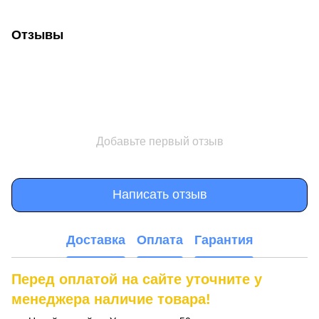
Отзывы
Добавьте первый отзыв
Написать отзыв
Доставка
Оплата
Гарантия
Перед оплатой на сайте уточните у
менеджера наличие товара!