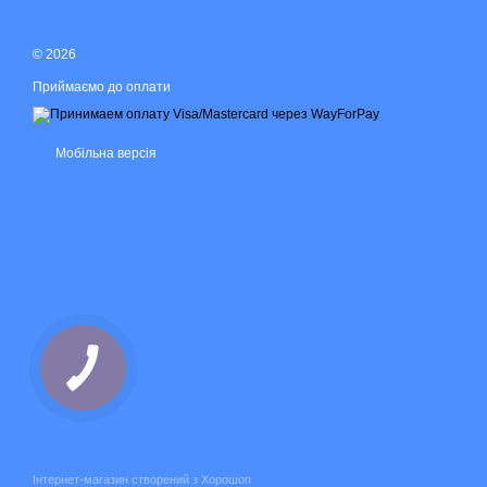
© 2026
Приймаємо до оплати
Мобільна версія
Інтернет-магазин створений з Хорошоп