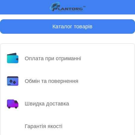
Каталог товарів
Оплата при отриманні
Обмін та повернення
Швидка доставка
Гарантія якості