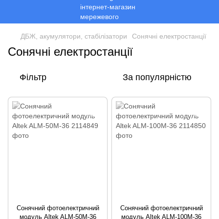
ДБЖ, акумулятори, стабілізатори
Cонячні електростанції
Cонячні електростанції
Фільтр
За популярністю
Сонячний фотоелектричний
Сонячний фотоелектричний
модуль Altek ALM-50M-36
модуль Altek ALM-100M-36