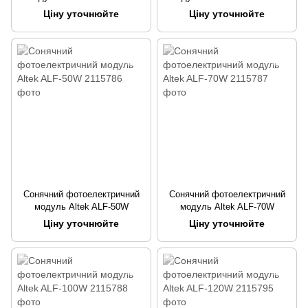
Ціну уточнюйте
Ціну уточнюйте
Сонячний фотоелектричний
Сонячний фотоелектричний
модуль Altek ALF-50W
модуль Altek ALF-70W
Ціну уточнюйте
Ціну уточнюйте