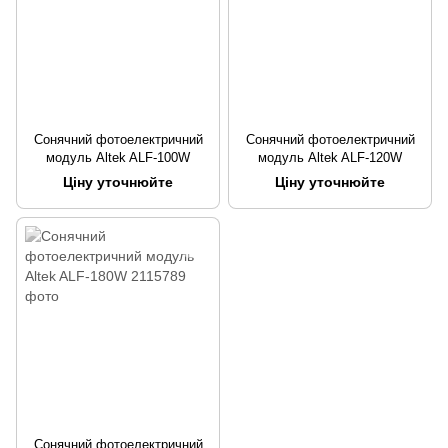
Сонячний фотоелектричний
Сонячний фотоелектричний
модуль Altek ALF-100W
модуль Altek ALF-120W
Ціну уточнюйте
Ціну уточнюйте
Сонячний фотоелектричний