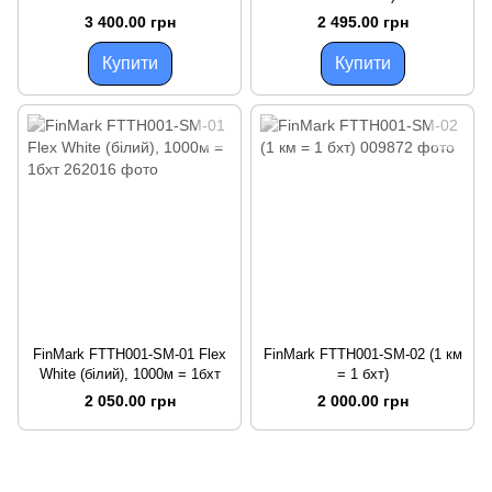
3 400.00 грн
2 495.00 грн
Купити
Купити
FinMark FTTH001-SM-01 Flex
FinMark FTTH001-SM-02 (1 км
White (білий), 1000м = 1бхт
= 1 бхт)
2 050.00 грн
2 000.00 грн