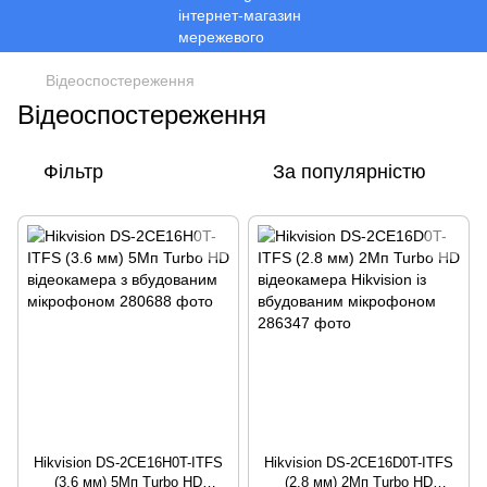
Відеоспостереження
Відеоспостереження
Фільтр
За популярністю
Hikvision DS-2CE16H0T-ITFS
Hikvision DS-2CE16D0T-ITFS
(3.6 мм) 5Мп Turbo HD
(2.8 мм) 2Мп Turbo HD