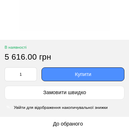
В наявності
5 616.00 грн
Купити
Замовити швидко
Увійти
для відображення накопичувальної знижки
%
До обраного