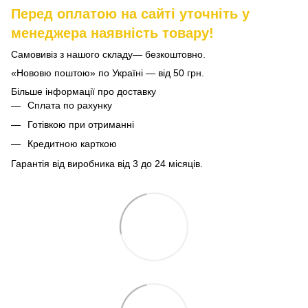
Перед оплатою на сайті уточніть у
менеджера наявність товару!
Самовивіз з нашого складу— безкоштовно.
«Нововю поштою» по Україні — від 50 грн.
Більше інформації про доставку
Сплата по рахунку
Готівкою при отриманні
Кредитною карткою
Гарантія від виробника від 3 до 24 місяців.