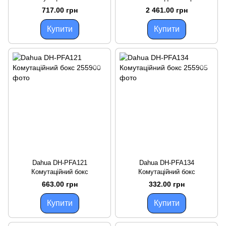
717.00 грн
2 461.00 грн
Купити
Купити
Dahua DH-PFA121
Dahua DH-PFA134
Комутаційний бокс
Комутаційний бокс
663.00 грн
332.00 грн
Купити
Купити