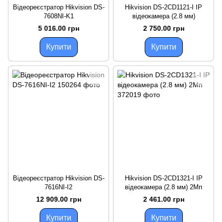
Відеореєстратор Hikvision DS-
Hikvision DS-2CD1121-I IP
7608NI-K1
відеокамера (2.8 мм)
5 016.00 грн
2 750.00 грн
Купити
Купити
Відеореєстратор Hikvision DS-
Hikvision DS-2CD1321-I IP
7616NI-I2
відеокамера (2.8 мм) 2Мп
12 909.00 грн
2 461.00 грн
Купити
Купити