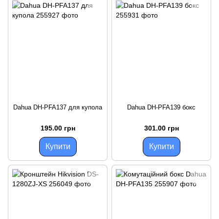
Dahua DH-PFA137 для купола
Dahua DH-PFA139 бокс
195.00 грн
301.00 грн
Купити
Купити