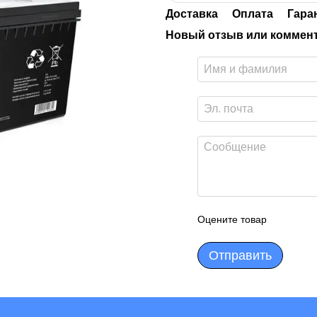
Доставка
Оплата
Гара
Новый отзыв или коммен
Оцените товар
Отправить