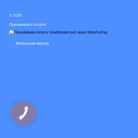
© 2026
Принимаем к оплате
Мобильная версия