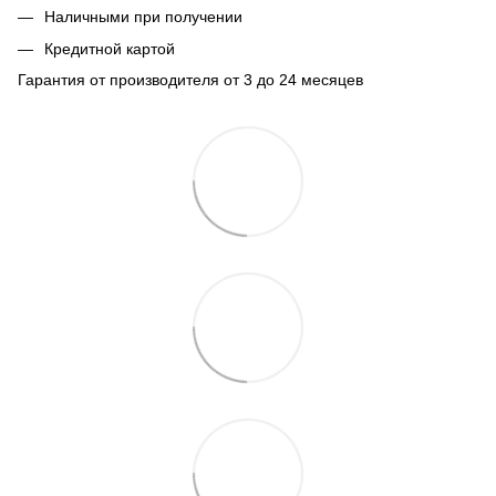
Наличными при получении
Кредитной картой
Гарантия от производителя от 3 до 24 месяцев