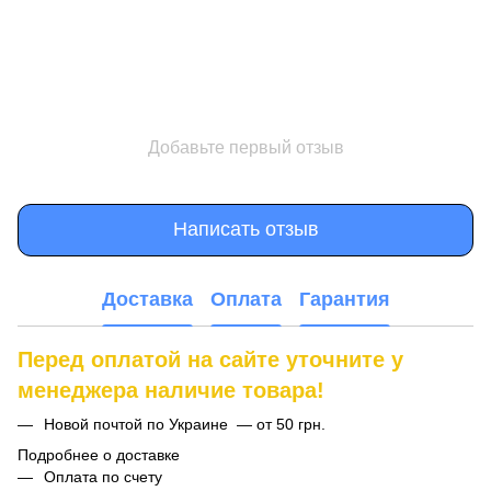
Добавьте первый отзыв
Написать отзыв
Доставка
Оплата
Гарантия
Перед оплатой на сайте уточните у
менеджера наличие товара!
Новой почтой по Украине — от 50 грн.
Подробнее о доставке
Оплата по счету