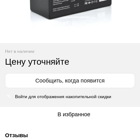
Нет в наличии
Цену уточняйте
Сообщить, когда появится
Войти
для отображения накопительной скидки
%
В избранное
Отзывы