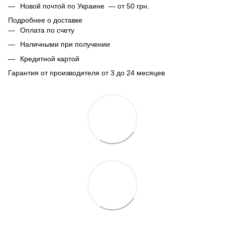
Новой почтой по Украине — от 50 грн.
Подробнее о доставке
Оплата по счету
Наличными при получении
Кредитной картой
Гарантия от производителя от 3 до 24 месяцев