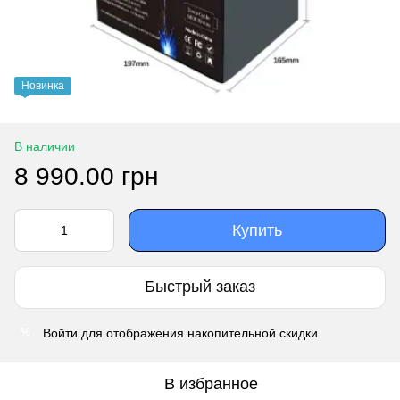
Новинка
В наличии
8 990.00 грн
Купить
Быстрый заказ
Войти
для отображения накопительной скидки
%
В избранное