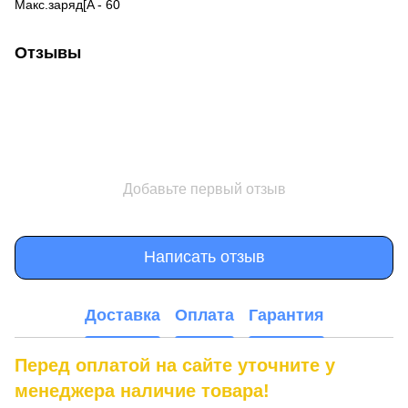
Макс.заряд[A - 60
Отзывы
Добавьте первый отзыв
Написать отзыв
Доставка
Оплата
Гарантия
Перед оплатой на сайте уточните у
менеджера наличие товара!