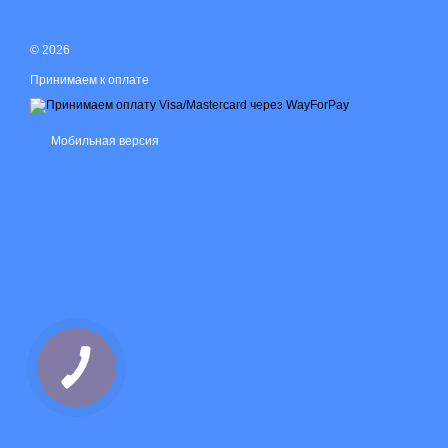
© 2026
Принимаем к оплате
Мобильная версия