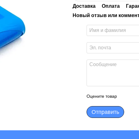
Доставка
Оплата
Гара
Новый отзыв или коммен
Оцените товар
Отправить