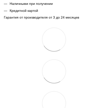
Наличными при получении
Кредитной картой
Гарантия от производителя от 3 до 24 месяцев