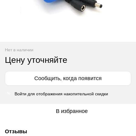
Нет в наличии
Цену уточняйте
Сообщить, когда появится
Войти
для отображения накопительной скидки
%
В избранное
Отзывы