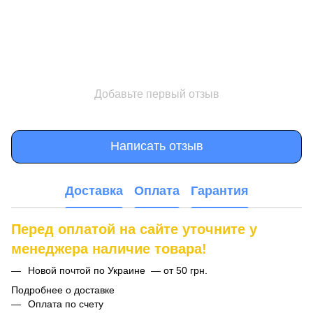
Добавьте первый отзыв
Написать отзыв
Доставка
Оплата
Гарантия
Перед оплатой на сайте уточните у
менеджера наличие товара!
Новой почтой по Украине — от 50 грн.
Подробнее о доставке
Оплата по счету