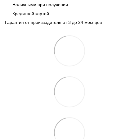
Наличными при получении
Кредитной картой
Гарантия от производителя от 3 до 24 месяцев