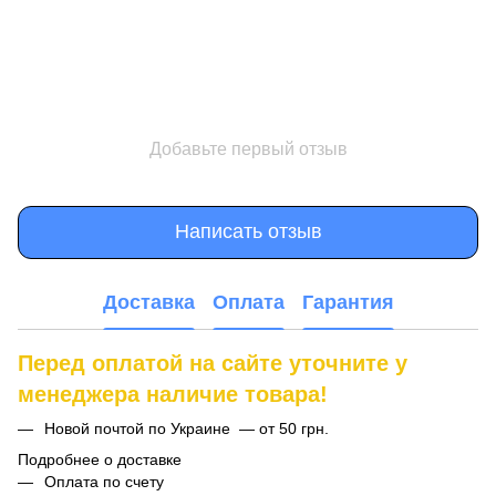
Добавьте первый отзыв
Написать отзыв
Доставка
Оплата
Гарантия
Перед оплатой на сайте уточните у
менеджера наличие товара!
Новой почтой по Украине — от 50 грн.
Подробнее о доставке
Оплата по счету