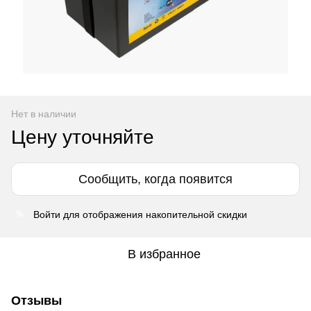
Нет в наличии
Цену уточняйте
Сообщить, когда появится
Войти
для отображения накопительной скидки
%
В избранное
Отзывы