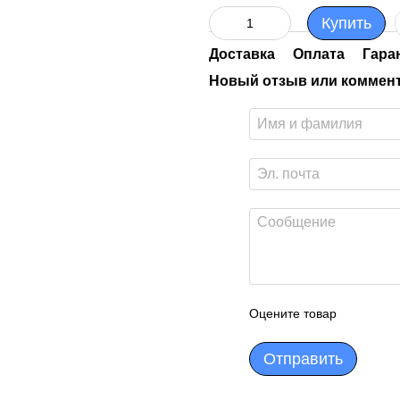
Купить
Доставка
Оплата
Гара
Новый отзыв или коммен
Оцените товар
Отправить