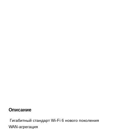
Описание
Гигабитный стандарт Wi-Fi 6 нового поколения
WAN-агрегация