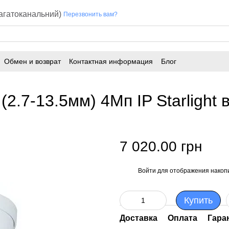
багатоканальний)
Перезвонить вам?
Обмен и возврат
Контактная информация
Блог
.7-13.5мм) 4Mп IP Starlight
7 020.00 грн
Войти
для отображения накопи
%
Купить
Доставка
Оплата
Гара