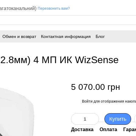
багатоканальний)
Перезвонить вам?
Обмен и возврат
Контактная информация
Блог
2.8мм) 4 МП ИК WizSense
5 070.00 грн
Войти
для отображения накопи
%
Купить
Доставка
Оплата
Гара