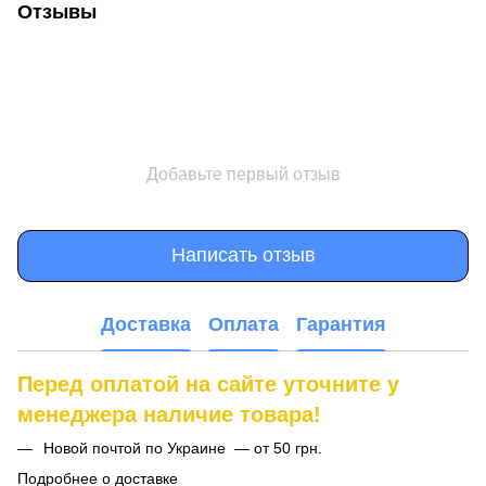
Отзывы
Добавьте первый отзыв
Написать отзыв
Доставка
Оплата
Гарантия
Перед оплатой на сайте уточните у
менеджера наличие товара!
Новой почтой по Украине — от 50 грн.
Подробнее о доставке