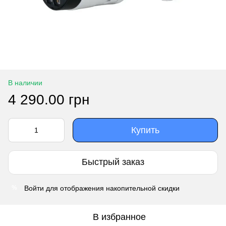
В наличии
4 290.00 грн
Купить
Быстрый заказ
Войти
для отображения накопительной скидки
%
В избранное