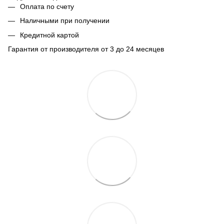
Оплата по счету
Наличными при получении
Кредитной картой
Гарантия от производителя от 3 до 24 месяцев