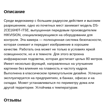
Описание
Среди видеокамер с большим радиусом действия и высоким
разрешением, одно из почетных мест занимает модель DS-
2CE16H0T-IT5E, выпущенная передовым производителем
HIKVISION, специализирующимся на оборудовании для
контроля. Эта камера — полноценная система безопасности,
которая снимает и передает изображение в хорошем
качестве. Работать она может не только в условиях яркой
освещенности, но и в темноте. Для этого встроена
инфракрасная подсветка, которая достигает целых 80 метров.
Имеет несколько функций, направленных на улучшение
картинки без влияния на плавность и частоту кадров.
Выполнена в классическом прямоугольном дизайне. Успешно
эксплуатируется на предприятиях, в банках, офисах и на
складах. Может устанавливаться по периметру дома или
другой территории. Устойчива к температурам.
Отзывы