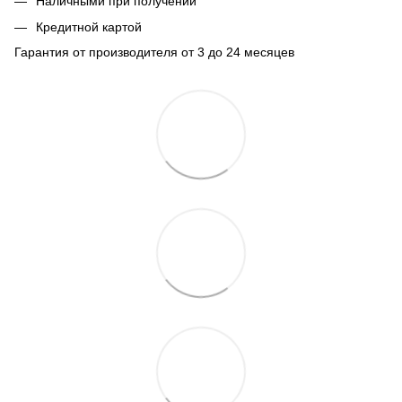
Наличными при получении
Кредитной картой
Гарантия от производителя от 3 до 24 месяцев