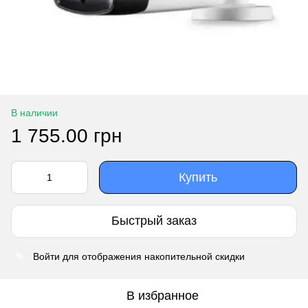
В наличии
1 755.00 грн
Купить
Быстрый заказ
Войти
для отображения накопительной скидки
%
В избранное