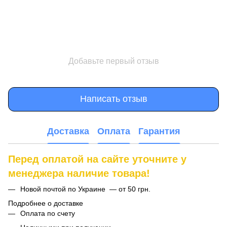
Добавьте первый отзыв
Написать отзыв
Доставка
Оплата
Гарантия
Перед оплатой на сайте уточните у
менеджера наличие товара!
Новой почтой по Украине — от 50 грн.
Подробнее о доставке
Оплата по счету