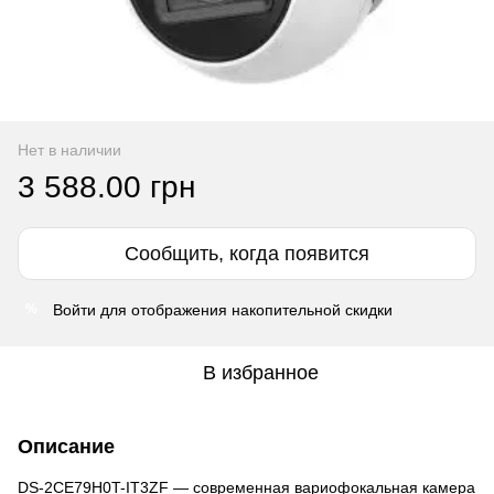
Нет в наличии
3 588.00 грн
Сообщить, когда появится
Войти
для отображения накопительной скидки
%
В избранное
Описание
DS-2CE79H0T-IT3ZF — современная вариофокальная камера