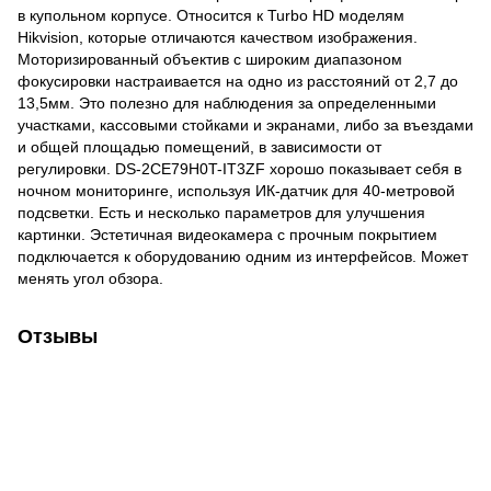
в купольном корпусе. Относится к Turbo HD моделям
Hikvision, которые отличаются качеством изображения.
Моторизированный объектив с широким диапазоном
фокусировки настраивается на одно из расстояний от 2,7 до
13,5мм. Это полезно для наблюдения за определенными
участками, кассовыми стойками и экранами, либо за въездами
и общей площадью помещений, в зависимости от
регулировки. DS-2CE79H0T-IT3ZF хорошо показывает себя в
ночном мониторинге, используя ИК-датчик для 40-метровой
подсветки. Есть и несколько параметров для улучшения
картинки. Эстетичная видеокамера с прочным покрытием
подключается к оборудованию одним из интерфейсов. Может
менять угол обзора.
Отзывы