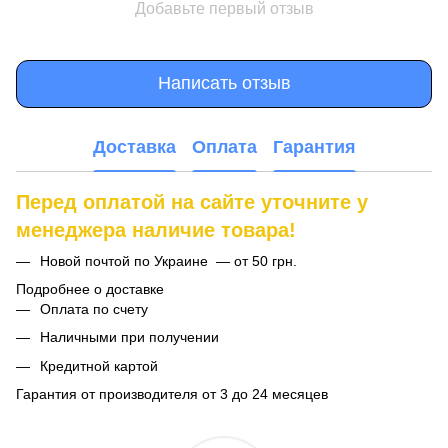
Добавьте первый отзыв
Написать отзыв
Доставка
Оплата
Гарантия
Перед оплатой на сайте уточните у
менеджера наличие товара!
Новой почтой по Украине — от 50 грн.
Подробнее о доставке
Оплата по счету
Наличными при получении
Кредитной картой
Гарантия от производителя от 3 до 24 месяцев