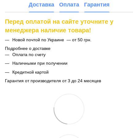
Доставка
Оплата
Гарантия
Перед оплатой на сайте уточните у
менеджера наличие товара!
Новой почтой по Украине — от 50 грн.
Подробнее о доставке
Оплата по счету
Наличными при получении
Кредитной картой
Гарантия от производителя от 3 до 24 месяцев