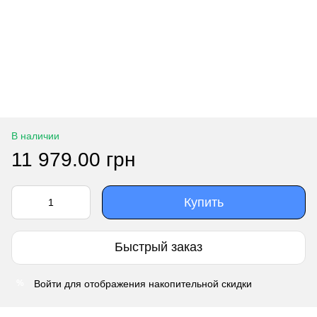
В наличии
11 979.00 грн
Купить
Быстрый заказ
Войти
для отображения накопительной скидки
%