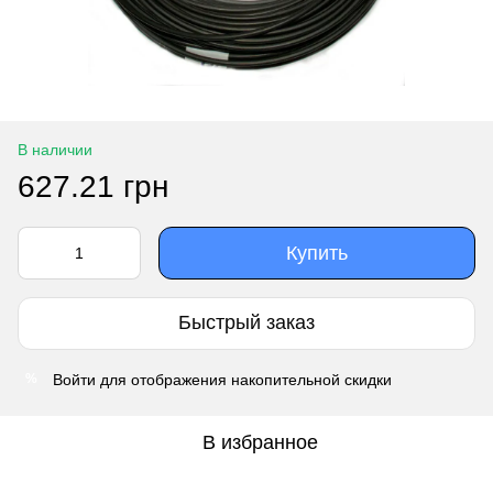
В наличии
627.21 грн
Купить
Быстрый заказ
Войти
для отображения накопительной скидки
%
В избранное