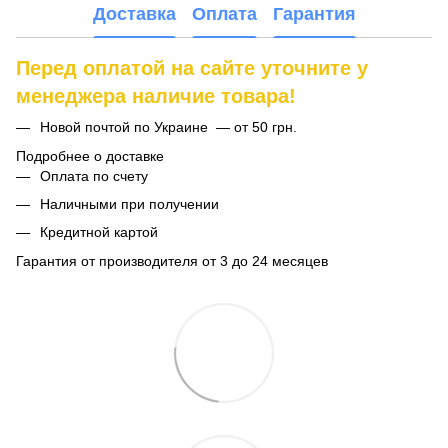
Доставка
Оплата
Гарантия
Перед оплатой на сайте уточните у
менеджера наличие товара!
Новой почтой по Украине — от 50 грн.
Подробнее о доставке
Оплата по счету
Наличными при получении
Кредитной картой
Гарантия от производителя от 3 до 24 месяцев