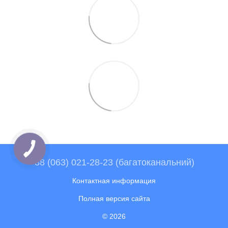
+38 (063) 021-28-23 (багатоканальний)
Контактная информация
Полная версия сайта
© 2026