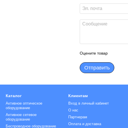
Оцените товар
Отправить
Каталог
Клиентам
Активное оптическое
Вход в личный кабинет
оборудование
О нас
Активное сетевое
Партнерам
оборудование
Оплата и доставка
Беспроводное оборудование