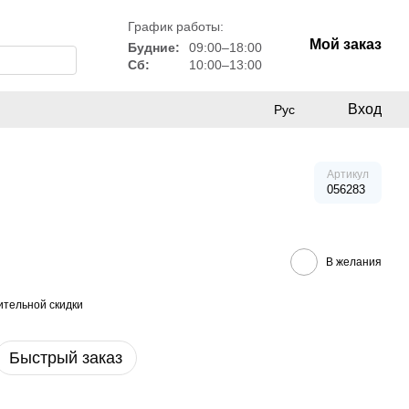
График работы:
Мой заказ
Будние:
09:00–18:00
Сб:
10:00–13:00
Вход
Рус
Артикул
056283
В желания
тельной скидки
Быстрый заказ