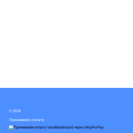
© 2026
Принимаем к оплате