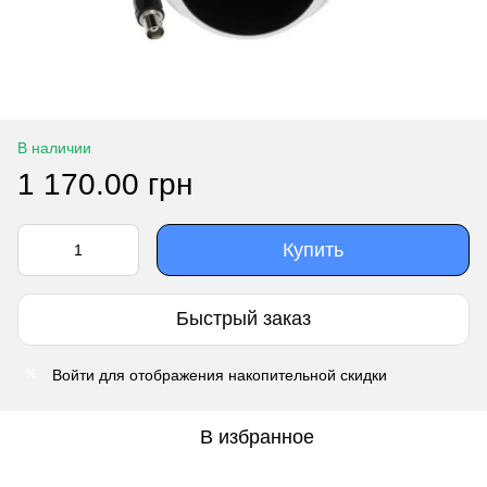
В наличии
1 170.00 грн
Купить
Быстрый заказ
Войти
для отображения накопительной скидки
%
В избранное