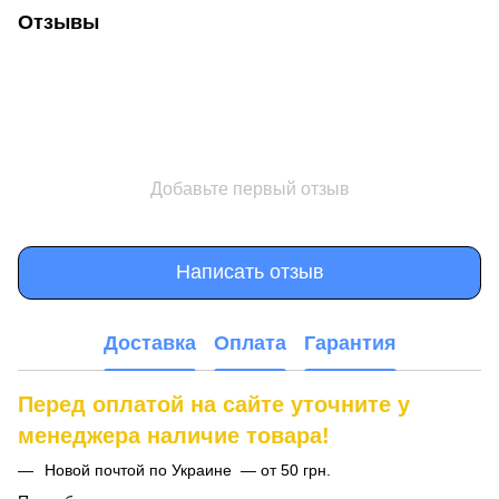
Отзывы
Добавьте первый отзыв
Написать отзыв
Доставка
Оплата
Гарантия
Перед оплатой на сайте уточните у
менеджера наличие товара!
Новой почтой по Украине — от 50 грн.