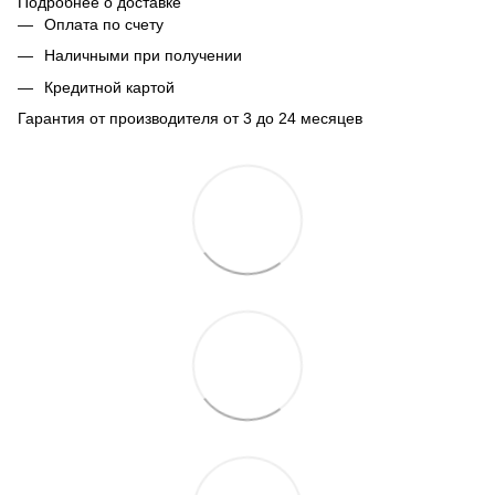
Подробнее о доставке
Оплата по счету
Наличными при получении
Кредитной картой
Гарантия от производителя от 3 до 24 месяцев