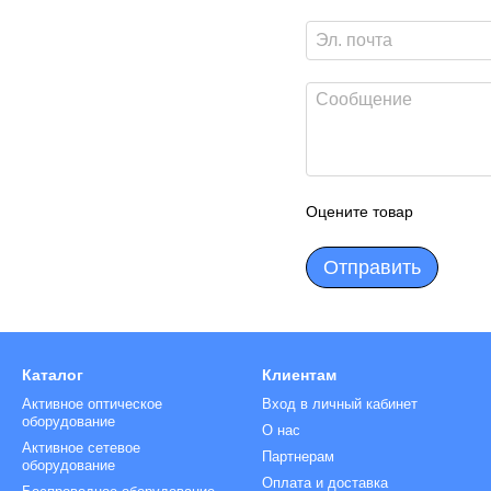
Оцените товар
Отправить
Каталог
Клиентам
Активное оптическое
Вход в личный кабинет
оборудование
О нас
Активное сетевое
Партнерам
оборудование
Оплата и доставка