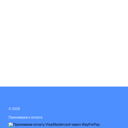
© 2026
Принимаем к оплате