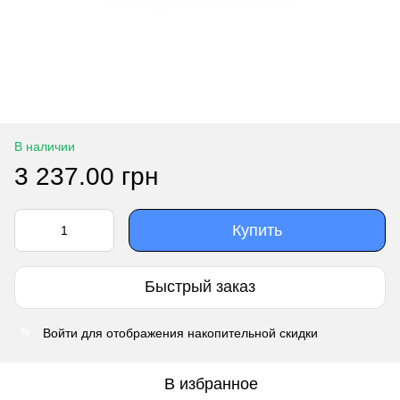
В наличии
3 237.00 грн
Купить
Быстрый заказ
Войти
для отображения накопительной скидки
%
В избранное