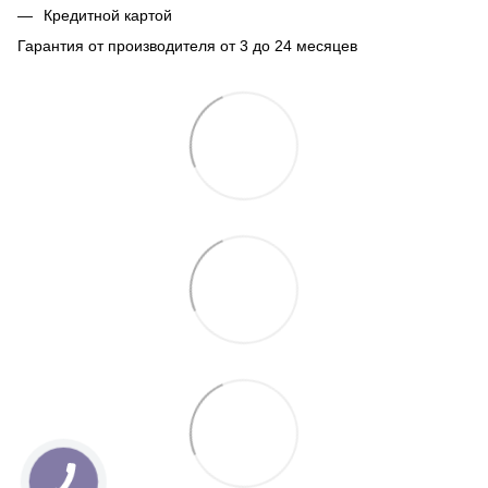
Кредитной картой
Гарантия от производителя от 3 до 24 месяцев