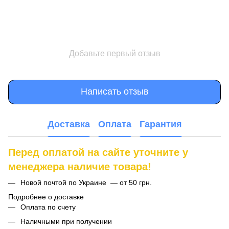
Добавьте первый отзыв
Написать отзыв
Доставка
Оплата
Гарантия
Перед оплатой на сайте уточните у
менеджера наличие товара!
Новой почтой по Украине — от 50 грн.
Подробнее о доставке
Оплата по счету
Наличными при получении