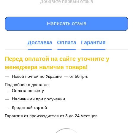
Добавьте первый отзыв
Написать отзыв
Доставка
Оплата
Гарантия
Перед оплатой на сайте уточните у
менеджера наличие товара!
Новой почтой по Украине — от 50 грн.
Подробнее о доставке
Оплата по счету
Наличными при получении
Кредитной картой
Гарантия от производителя от 3 до 24 месяцев