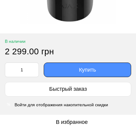
В наличии
2 299.00 грн
Купить
Быстрый заказ
Войти
для отображения накопительной скидки
%
В избранное