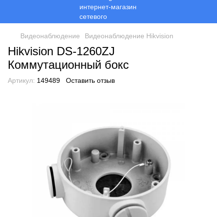
Видеонаблюдение
Видеонаблюдение Hikvision
Hikvision DS-1260ZJ
Коммутационный бокс
Артикул:
149489
Оставить отзыв