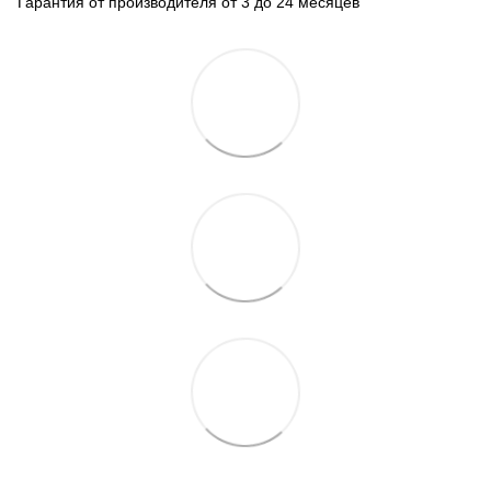
Гарантия от производителя от 3 до 24 месяцев