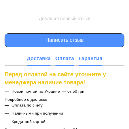
Добавьте первый отзыв
Написать отзыв
Доставка
Оплата
Гарантия
Перед оплатой на сайте уточните у
менеджера наличие товара!
Новой почтой по Украине — от 50 грн.
Подробнее о доставке
Оплата по счету
Наличными при получении
Кредитной картой