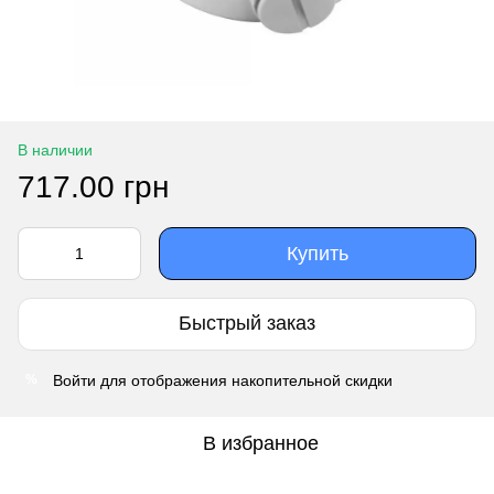
В наличии
717.00 грн
Купить
Быстрый заказ
Войти
для отображения накопительной скидки
%
В избранное