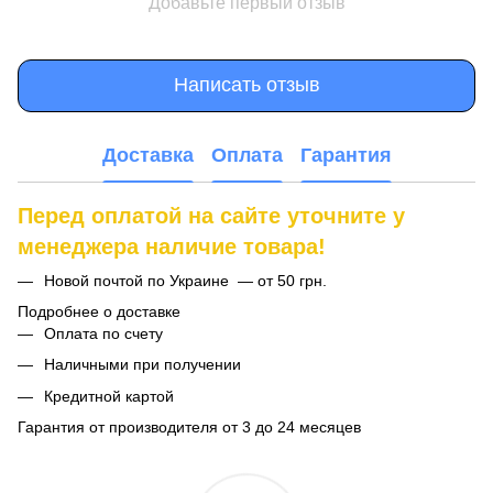
Добавьте первый отзыв
Написать отзыв
Доставка
Оплата
Гарантия
Перед оплатой на сайте уточните у
менеджера наличие товара!
Новой почтой по Украине — от 50 грн.
Подробнее о доставке
Оплата по счету
Наличными при получении
Кредитной картой
Гарантия от производителя от 3 до 24 месяцев