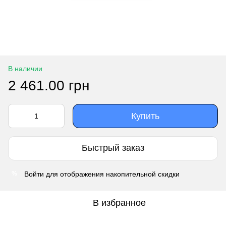
В наличии
2 461.00 грн
Купить
Быстрый заказ
Войти
для отображения накопительной скидки
%
В избранное