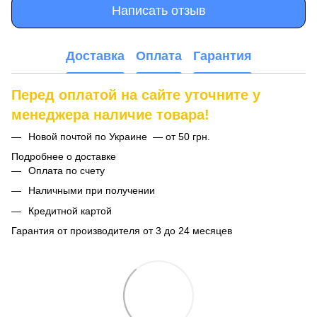
Написать отзыв
Доставка
Оплата
Гарантия
Перед оплатой на сайте уточните у
менеджера наличие товара!
Новой почтой по Украине — от 50 грн.
Подробнее о доставке
Оплата по счету
Наличными при получении
Кредитной картой
Гарантия от производителя от 3 до 24 месяцев