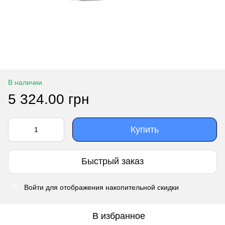
В наличии
5 324.00 грн
Купить
Быстрый заказ
Войти
для отображения накопительной скидки
%
В избранное