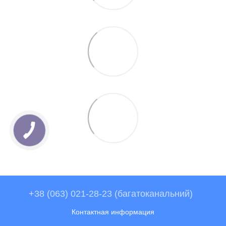
+38 (063) 021-28-23 (багатоканальний)
Контактная информация