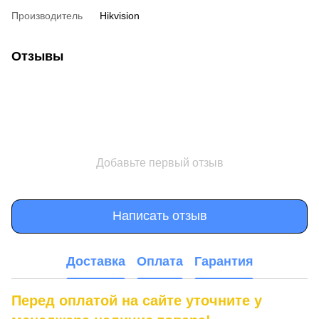
Производитель
Hikvision
Отзывы
Добавьте первый отзыв
Написать отзыв
Доставка
Оплата
Гарантия
Перед оплатой на сайте уточните у