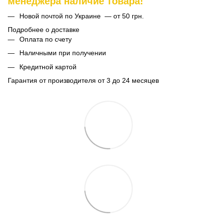
менеджера наличие товара!
Новой почтой по Украине — от 50 грн.
Подробнее о доставке
Оплата по счету
Наличными при получении
Кредитной картой
Гарантия от производителя от 3 до 24 месяцев