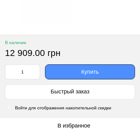
В наличии
12 909.00 грн
Купить
Быстрый заказ
Войти
для отображения накопительной скидки
%
В избранное