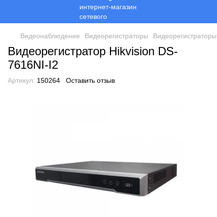
Видеонаблюдение
Видеорегистраторы
Видеорегистраторы 
Видеорегистратор Hikvision DS-
7616NI-I2
Артикул:
150264
Оставить отзыв