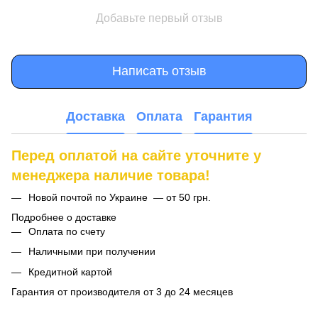
Добавьте первый отзыв
Написать отзыв
Доставка
Оплата
Гарантия
Перед оплатой на сайте уточните у
менеджера наличие товара!
Новой почтой по Украине — от 50 грн.
Подробнее о доставке
Оплата по счету
Наличными при получении
Кредитной картой
Гарантия от производителя от 3 до 24 месяцев