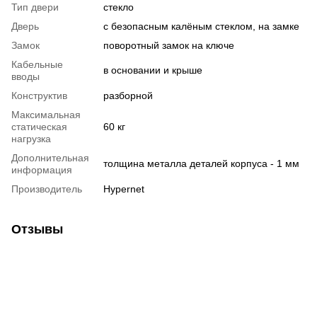
Тип двери
стекло
Дверь
с безопасным калёным стеклом, на замке
Замок
поворотный замок на ключе
Кабельные
в основании и крыше
вводы
Конструктив
разборной
Максимальная
статическая
60 кг
нагрузка
Дополнительная
толщина металла деталей корпуса - 1 мм
информация
Производитель
Hypernet
Отзывы