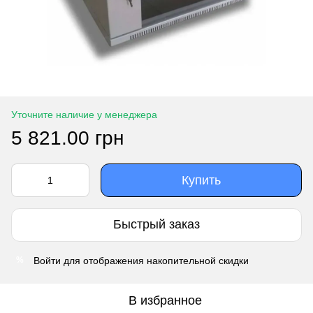
Уточните наличие у менеджера
5 821.00 грн
Купить
Быстрый заказ
Войти
для отображения накопительной скидки
%
В избранное