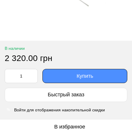
В наличии
2 320.00 грн
Купить
Быстрый заказ
Войти
для отображения накопительной скидки
%
В избранное