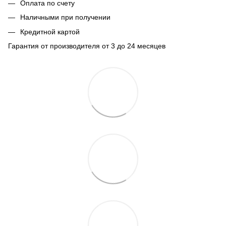
Оплата по счету
Наличными при получении
Кредитной картой
Гарантия от производителя от 3 до 24 месяцев