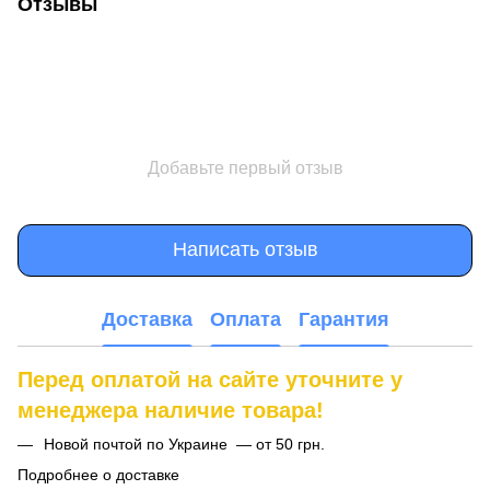
Отзывы
Добавьте первый отзыв
Написать отзыв
Доставка
Оплата
Гарантия
Перед оплатой на сайте уточните у
менеджера наличие товара!
Новой почтой по Украине — от 50 грн.
Подробнее о доставке