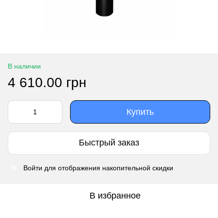
В наличии
4 610.00 грн
Купить
Быстрый заказ
Войти
для отображения накопительной скидки
%
В избранное