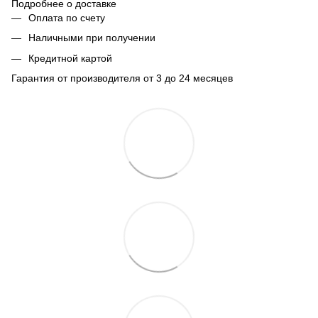
Подробнее о доставке
Оплата по счету
Наличными при получении
Кредитной картой
Гарантия от производителя от 3 до 24 месяцев