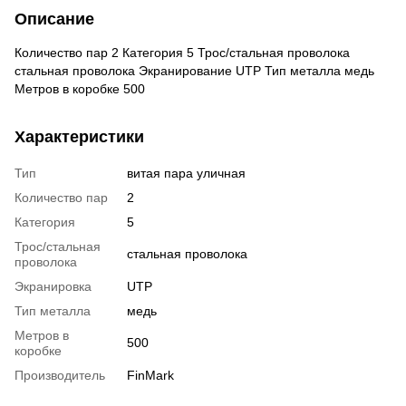
Описание
Количество пар 2 Категория 5 Трос/стальная проволока
стальная проволока Экранирование UTP Тип металла медь
Метров в коробке 500
Характеристики
Тип
витая пара уличная
Количество пар
2
Категория
5
Трос/стальная
стальная проволока
проволока
Экранировка
UTP
Тип металла
медь
Метров в
500
коробке
Производитель
FinMark