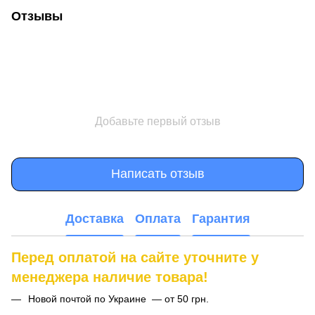
Отзывы
Добавьте первый отзыв
Написать отзыв
Доставка
Оплата
Гарантия
Перед оплатой на сайте уточните у
менеджера наличие товара!
Новой почтой по Украине — от 50 грн.