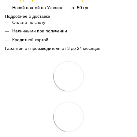
Новой почтой по Украине — от 50 грн.
Подробнее о доставке
Оплата по счету
Наличными при получении
Кредитной картой
Гарантия от производителя от 3 до 24 месяцев