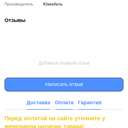
Производитель
Южкабель
Отзывы
Добавьте первый отзыв
Написать отзыв
Доставка
Оплата
Гарантия
Перед оплатой на сайте уточните у
менеджера наличие товара!