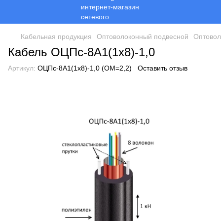
Кабельная продукция
Оптоволоконный подвесной
Оптовол
Кабель ОЦПс-8А1(1х8)-1,0
Артикул:
ОЦПс-8А1(1х8)-1,0 (ОМ=2,2)
Оставить отзыв