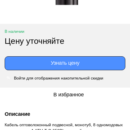
В наличии
Цену уточняйте
Узнать цену
Войти
для отображения накопительной скидки
%
В избранное
Описание
Кабель оптоволоконный подвесной, монотуб, 8 одномодовых