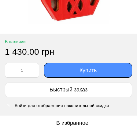
В наличии
1 430.00 грн
Купить
Быстрый заказ
Войти
для отображения накопительной скидки
%
В избранное