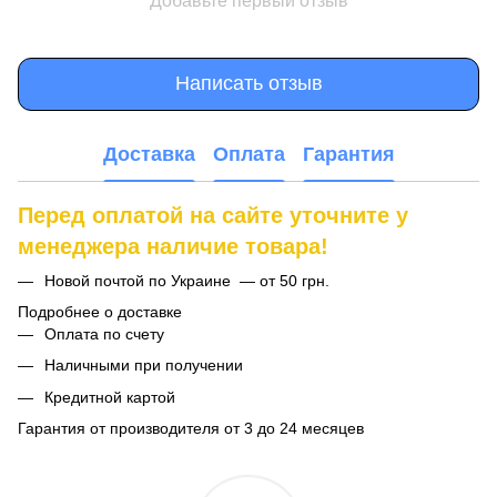
Добавьте первый отзыв
Написать отзыв
Доставка
Оплата
Гарантия
Перед оплатой на сайте уточните у
менеджера наличие товара!
Новой почтой по Украине — от 50 грн.
Подробнее о доставке
Оплата по счету
Наличными при получении
Кредитной картой
Гарантия от производителя от 3 до 24 месяцев