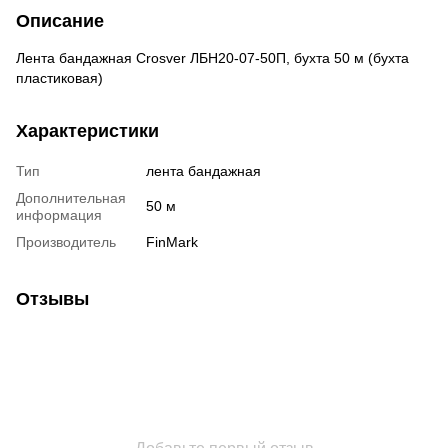
Описание
Лента бандажная Crosver ЛБН20-07-50П, бухта 50 м (бухта
пластиковая)
Характеристики
Тип
лента бандажная
Дополнительная
50 м
информация
Производитель
FinMark
Отзывы