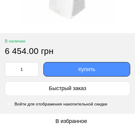
В наличии
6 454.00 грн
Купить
Быстрый заказ
Войти
для отображения накопительной скидки
%
В избранное