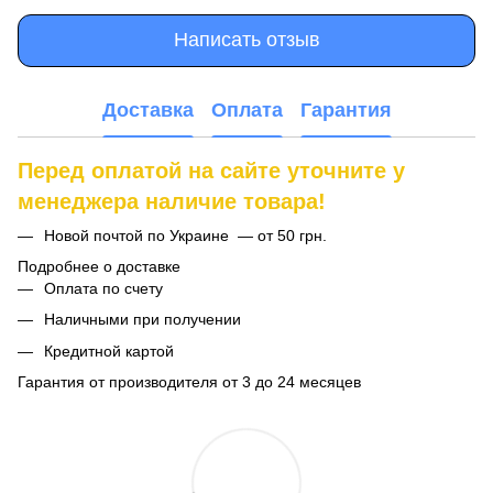
Написать отзыв
Доставка
Оплата
Гарантия
Перед оплатой на сайте уточните у
менеджера наличие товара!
Новой почтой по Украине — от 50 грн.
Подробнее о доставке
Оплата по счету
Наличными при получении
Кредитной картой
Гарантия от производителя от 3 до 24 месяцев