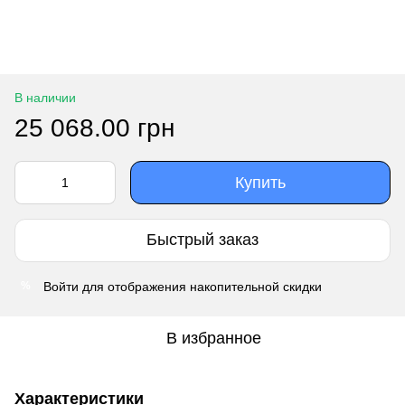
В наличии
25 068.00 грн
Купить
Быстрый заказ
Войти
для отображения накопительной скидки
%
В избранное
Характеристики