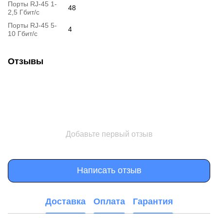
Порты RJ-45 1-
48
2,5 Гбит/с
Порты RJ-45 5-
4
10 Гбит/с
Отзывы
Добавьте первый отзыв
Написать отзыв
Доставка
Оплата
Гарантия