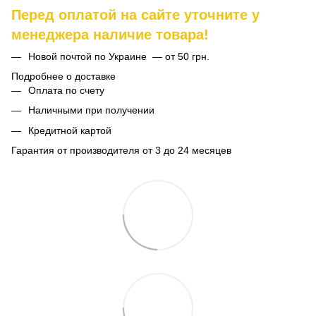
Перед оплатой на сайте уточните у
менеджера наличие товара!
Новой почтой по Украине — от 50 грн.
Подробнее о доставке
Оплата по счету
Наличными при получении
Кредитной картой
Гарантия от производителя от 3 до 24 месяцев