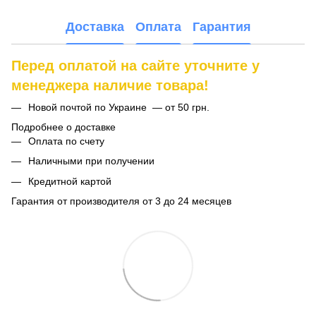
Доставка
Оплата
Гарантия
Перед оплатой на сайте уточните у
менеджера наличие товара!
Новой почтой по Украине — от 50 грн.
Подробнее о доставке
Оплата по счету
Наличными при получении
Кредитной картой
Гарантия от производителя от 3 до 24 месяцев