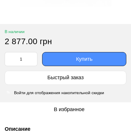
В наличии
2 877.00 грн
Купить
Быстрый заказ
Войти
для отображения накопительной скидки
%
В избранное
Описание