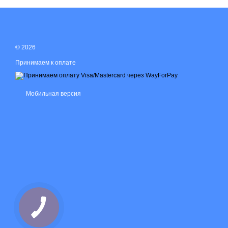
© 2026
Принимаем к оплате
Мобильная версия