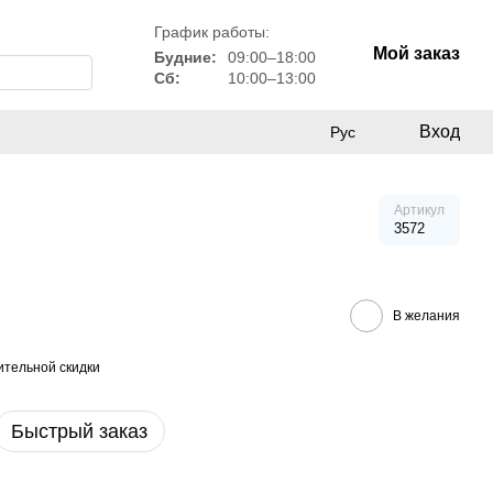
График работы:
Мой заказ
Будние:
09:00–18:00
Сб:
10:00–13:00
Вход
Рус
Артикул
3572
В желания
тельной скидки
Быстрый заказ