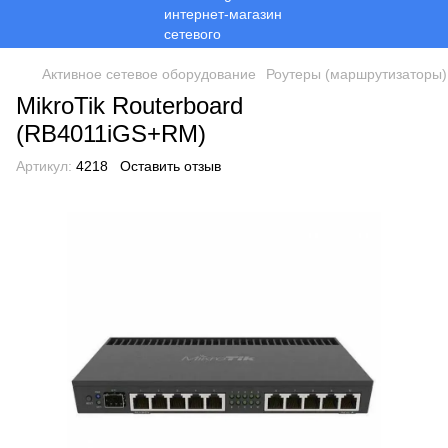
Активное сетевое оборудование
Роутеры (маршрутизаторы)
MikroTik Routerboard
(RB4011iGS+RM)
Артикул:
4218
Оставить отзыв