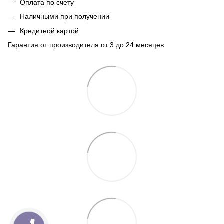
Оплата по счету
Наличными при получении
Кредитной картой
Гарантия от производителя от 3 до 24 месяцев