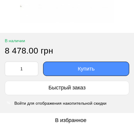
В наличии
8 478.00 грн
Купить
Быстрый заказ
Войти
для отображения накопительной скидки
%
В избранное