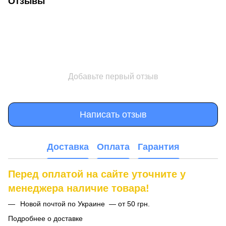
Отзывы
Добавьте первый отзыв
Написать отзыв
Доставка
Оплата
Гарантия
Перед оплатой на сайте уточните у
менеджера наличие товара!
Новой почтой по Украине — от 50 грн.
Подробнее о доставке