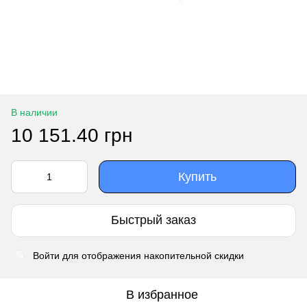
В наличии
10 151.40 грн
Купить
Быстрый заказ
Войти
для отображения накопительной скидки
%
В избранное