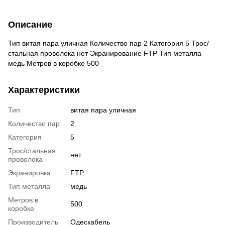
Описание
Тип витая пара уличная Количество пар 2 Категория 5 Трос/
стальная проволока нет Экранирование FTP Тип металла
медь Метров в коробке 500
Характеристики
Тип
витая пара уличная
Количество пар
2
Категория
5
Трос/стальная
нет
проволока
Экранировка
FTP
Тип металла
медь
Метров в
500
коробке
Производитель
Одескабель