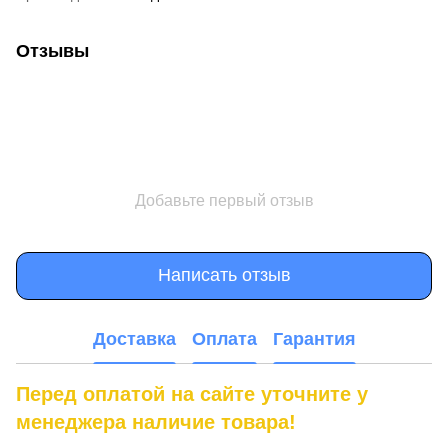
Отзывы
Добавьте первый отзыв
Написать отзыв
Доставка
Оплата
Гарантия
Перед оплатой на сайте уточните у
менеджера наличие товара!