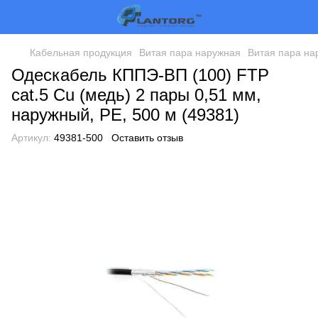
Кабельная продукция
Витая пара наружная
Витая пара на
Одескабель КППЭ-ВП (100) FTP
cat.5 Cu (медь) 2 пары 0,51 мм,
наружный, PE, 500 м (49381)
Артикул:
49381-500
Оставить отзыв