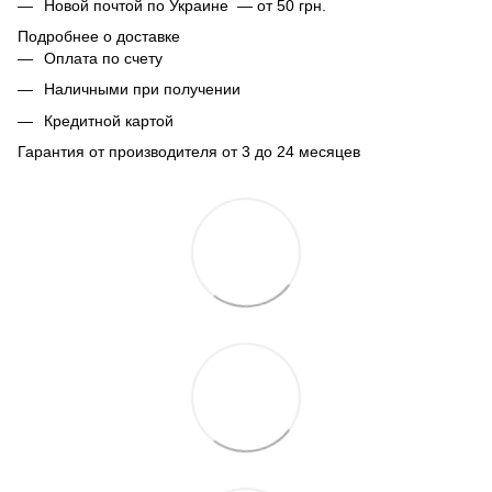
Новой почтой по Украине — от 50 грн.
Подробнее о доставке
Оплата по счету
Наличными при получении
Кредитной картой
Гарантия от производителя от 3 до 24 месяцев