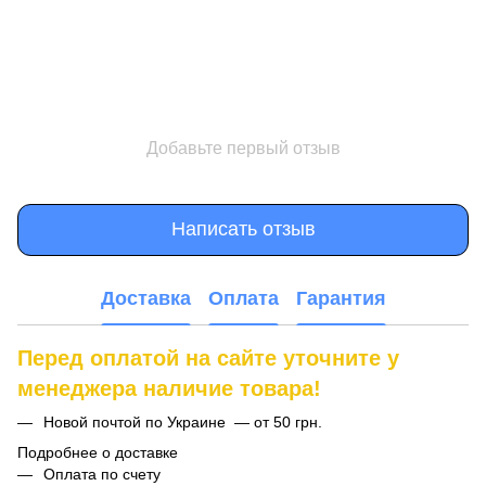
Добавьте первый отзыв
Написать отзыв
Доставка
Оплата
Гарантия
Перед оплатой на сайте уточните у
менеджера наличие товара!
Новой почтой по Украине — от 50 грн.
Подробнее о доставке
Оплата по счету