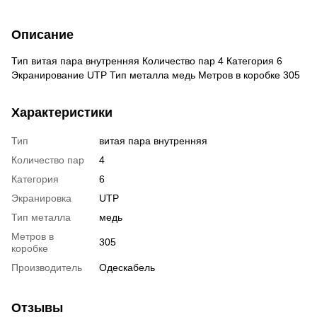
Описание
Тип витая пара внутренняя Количество пар 4 Категория 6
Экранирование UTP Тип металла медь Метров в коробке 305
Характеристики
Тип
витая пара внутренняя
Количество пар
4
Категория
6
Экранировка
UTP
Тип металла
медь
Метров в
305
коробке
Производитель
Одескабель
Отзывы