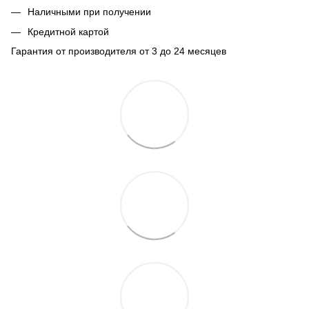
Наличными при получении
Кредитной картой
Гарантия от производителя от 3 до 24 месяцев