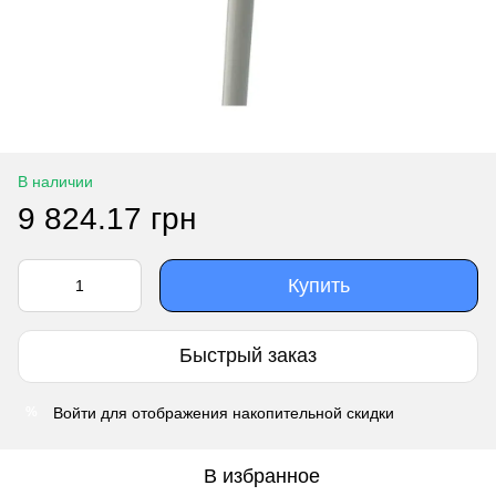
В наличии
9 824.17 грн
Купить
Быстрый заказ
Войти
для отображения накопительной скидки
%
В избранное