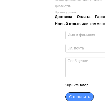
Диэлектрик
Производитель
Доставка
Оплата
Гара
Новый отзыв или коммен
Оцените товар
Отправить