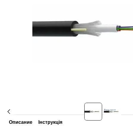
Описание
Інструкція