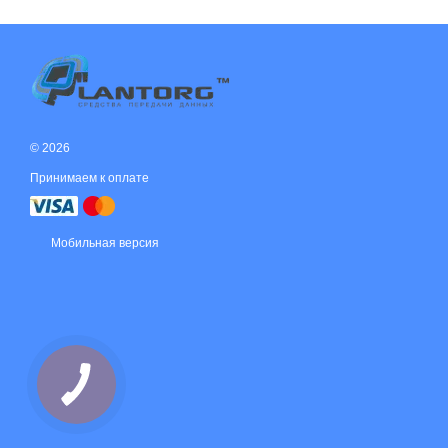
© 2026
Принимаем к оплате
Мобильная версия